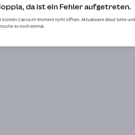
oppla, da ist ein Fehler aufgetreten.
r können Canva im Moment nicht öffnen. Aktualisiere diese Seite und
rsuche es noch einmal.